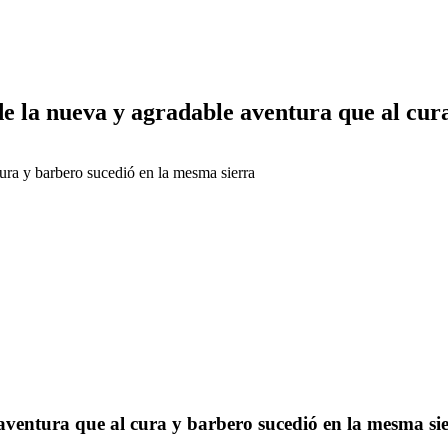
e la nueva y agradable aventura que al cur
ura y barbero sucedió en la mesma sierra
earch
aventura que al cura y barbero sucedió en la mesma si